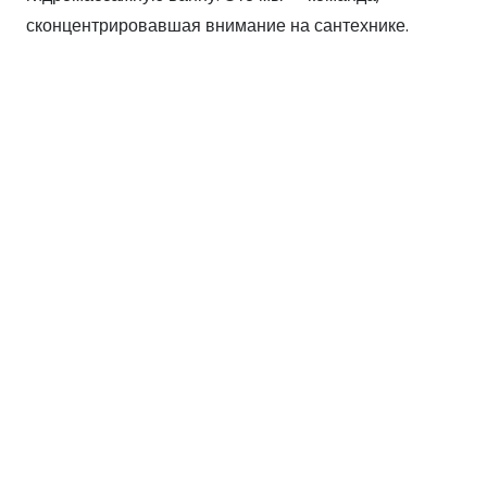
сконцентрировавшая внимание на сантехнике.