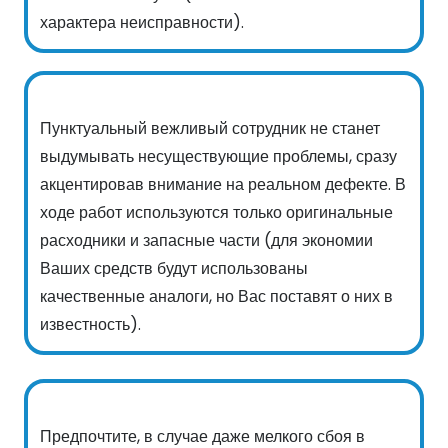
характера неисправности).
Пунктуальный вежливый сотрудник не станет
выдумывать несуществующие проблемы, сразу
акцентировав внимание на реальном дефекте. В
ходе работ используются только оригинальные
расходники и запасные части (для экономии
Ваших средств будут использованы
качественные аналоги, но Вас поставят о них в
известность).
Предпочтите, в случае даже мелкого сбоя в