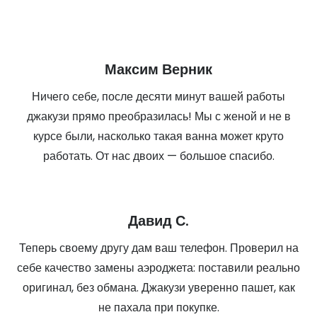
Максим Верник
Ничего себе, после десяти минут вашей работы
джакузи прямо преобразилась! Мы с женой и не в
курсе были, насколько такая ванна может круто
работать. От нас двоих — большое спасибо.
Давид С.
Теперь своему другу дам ваш телефон. Проверил на
себе качество замены аэроджета: поставили реально
оригинал, без обмана. Джакузи уверенно пашет, как
не пахала при покупке.