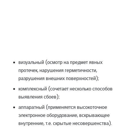
визуальный (осмотр на предмет явных
протечек, нарушения герметичности,
разрушения внешних поверхностей);
комплексный (сочетает несколько способов
выявления сбоев);
аппаратный (применяется высокоточное
электронное оборудование, вскрывающее
внутренние, т.е. скрытые несовершенства).