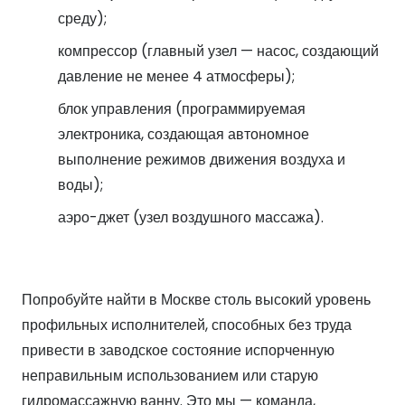
среду);
компрессор (главный узел — насос, создающий
давление не менее 4 атмосферы);
блок управления (программируемая
электроника, создающая автономное
выполнение режимов движения воздуха и
воды);
аэро-джет (узел воздушного массажа).
Попробуйте найти в Москве столь высокий уровень
профильных исполнителей, способных без труда
привести в заводское состояние испорченную
неправильным использованием или старую
гидромассажную ванну. Это мы — команда,