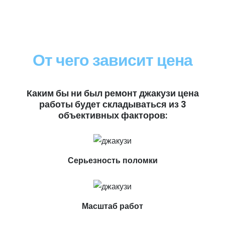
От чего зависит цена
Каким бы ни был ремонт джакузи цена
работы будет складываться из 3
объективных факторов:
Серьезность поломки
Масштаб работ