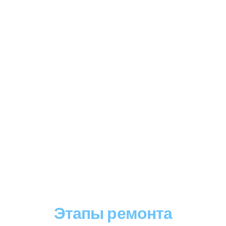
Этапы ремонта