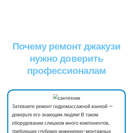
Почему ремонт джакузи
нужно доверить
профессионалам
Затеваете ремонт гидромассажной ванной —
доверьте его знающим людям! В таком
оборудовании слишком много компонентов,
требующих глубоких инженерно-монтажных