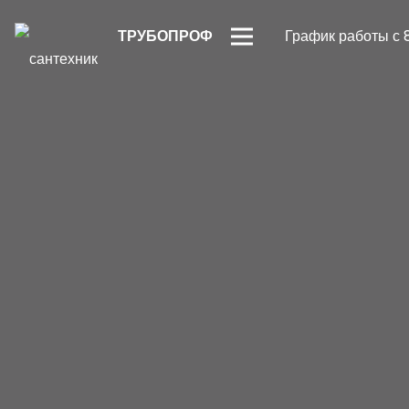
ТРУБОПРОФ
График работы с 8