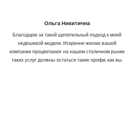
Ольга Никитична
Благодарю за такой щепетильный подход к моей
недешевой модели. Искренне желаю вашей
компании процветания: на нашем столичном рынке
таких услуг должны остаться такие профи, как вы.