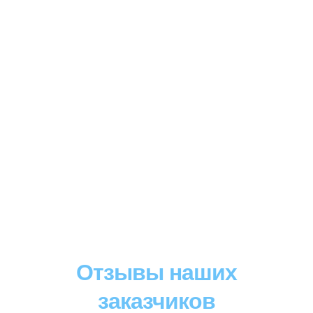
Отзывы наших
заказчиков