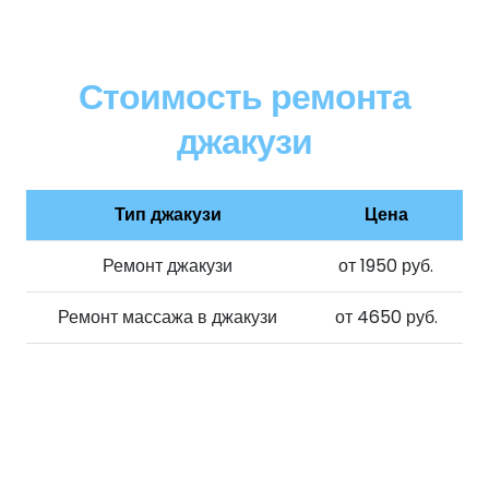
Стоимость ремонта
джакузи
Тип джакузи
Цена
Ремонт джакузи
от 1950 руб.
Ремонт массажа в джакузи
от 4650 руб.