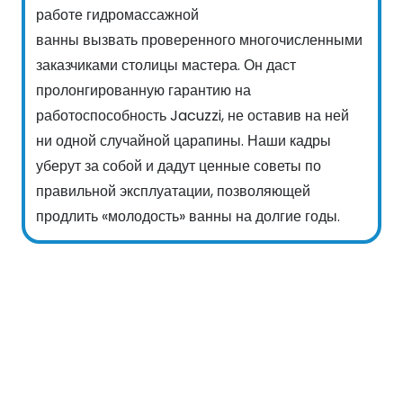
работе гидромассажной
ванны вызвать проверенного многочисленными
заказчиками столицы мастера. Он даст
пролонгированную гарантию на
работоспособность Jacuzzi, не оставив на ней
ни одной случайной царапины. Наши кадры
уберут за собой и дадут ценные советы по
правильной эксплуатации, позволяющей
продлить «молодость» ванны на долгие годы.