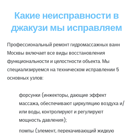
Какие неисправности в
джакузи мы исправляем
Профессиональный ремонт гидромассажных ванн
Москвы включает все виды восстановления
функциональности и целостности объекта. Мы
специализируемся на техническом исправлении 5
основных узлов:
форсунки (инжекторы, дающие эффект
массажа, обеспечивают циркуляцию воздуха и/
или воды, контролируют и регулируют
мощность давления);
помпы (элемент, перекачивающий жидкую