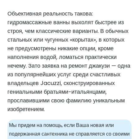
Объективная реальность такова:
гидромассажные ванны выхолят быстрее из
строя, чем классические варианты. В обычных
стальных или чугунных «корытах», в которых
не предусмотрены никакие опции, кроме
наполнения водой, ломаться практически
нечему. Зато заявка на ремонт джакузи — одна
из популярнейших услуг среди счастливых
владельцев Jacuzzi, сконструированных
гениальными братьями-итальянцами,
прославившими свою фамилию уникальным
изобретением.
Мы придем на помощь, если Ваша новая или
подержанная сантехника не справляется со своими