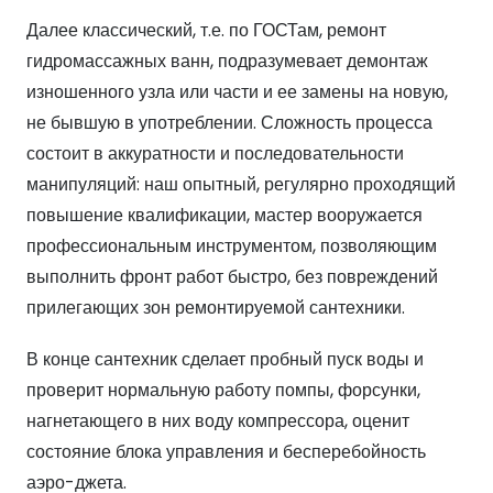
Далее классический, т.е. по ГОСТам, ремонт
гидромассажных ванн, подразумевает демонтаж
изношенного узла или части и ее замены на новую,
не бывшую в употреблении. Сложность процесса
состоит в аккуратности и последовательности
манипуляций: наш опытный, регулярно проходящий
повышение квалификации, мастер вооружается
профессиональным инструментом, позволяющим
выполнить фронт работ быстро, без повреждений
прилегающих зон ремонтируемой сантехники.
В конце сантехник сделает пробный пуск воды и
проверит нормальную работу помпы, форсунки,
нагнетающего в них воду компрессора, оценит
состояние блока управления и бесперебойность
аэро-джета.