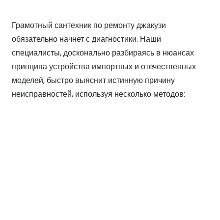
Грамотный сантехник по ремонту джакузи
обязательно начнет с диагностики. Наши
специалисты, досконально разбираясь в нюансах
принципа устройства импортных и отечественных
моделей, быстро выяснит истинную причину
неисправностей, используя несколько методов: