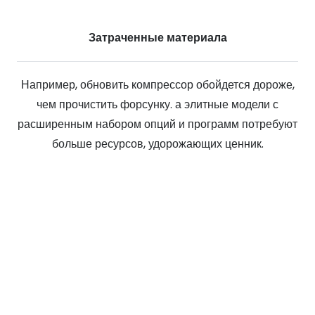
Затраченные материала
Например, обновить компрессор обойдется дороже,
чем прочистить форсунку. а элитные модели с
расширенным набором опций и программ потребуют
больше ресурсов, удорожающих ценник.