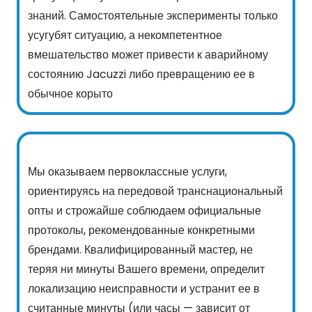
знаний. Самостоятельные эксперименты только
усугубят ситуацию, а некомпетентное
вмешательство может привести к аварийному
состоянию Jacuzzi либо превращению ее в
обычное корыто
Мы оказываем первоклассные услуги,
ориентируясь на передовой транснациональный
опты и строжайше соблюдаем официальные
протоколы, рекомендованные конкретными
брендами. Квалифицированный мастер, не
теряя ни минуты Вашего времени, определит
локализацию неисправности и устранит ее в
считанные минуты (или часы — зависит от