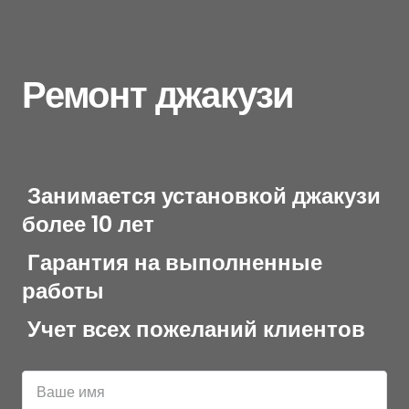
Ремонт джакузи
Занимается установкой джакузи
более 10 лет
Гарантия на выполненные
работы
Учет всех пожеланий клиентов