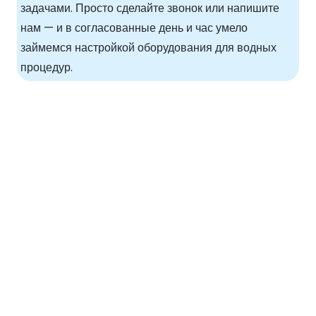
задачами. Просто сделайте звонок или напишите
нам — и в согласованные день и час умело
займемся настройкой оборудования для водных
процедур.